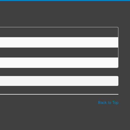
Back to Top