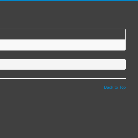
Back to Top