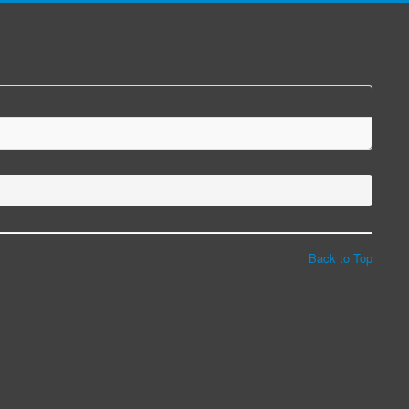
Back to Top