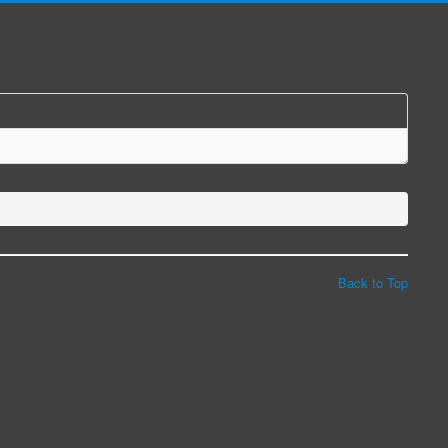
Back to Top