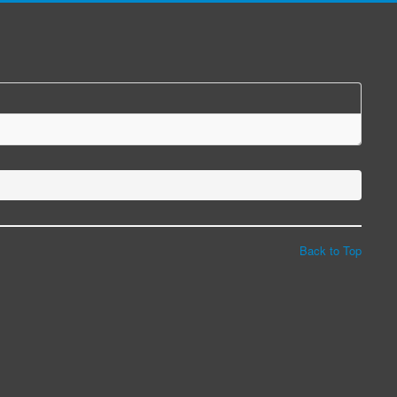
Back to Top