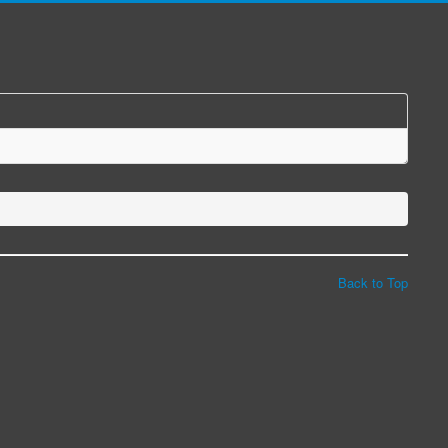
Back to Top