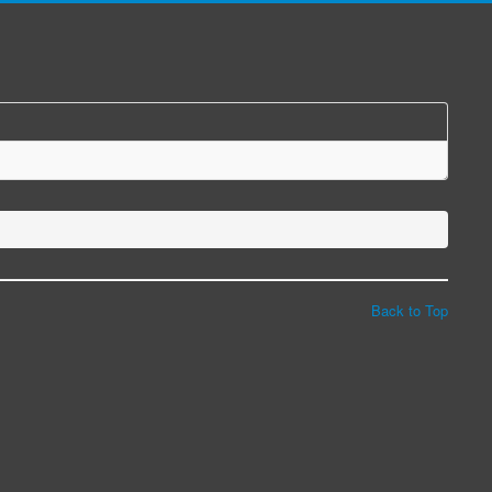
Back to Top