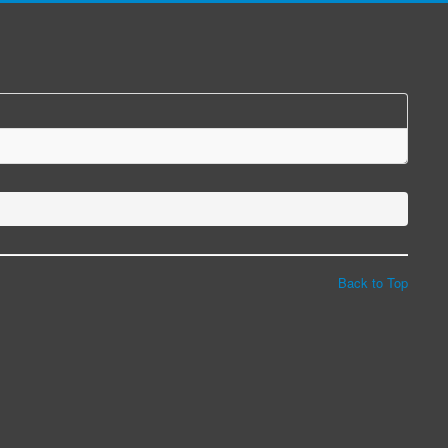
Back to Top