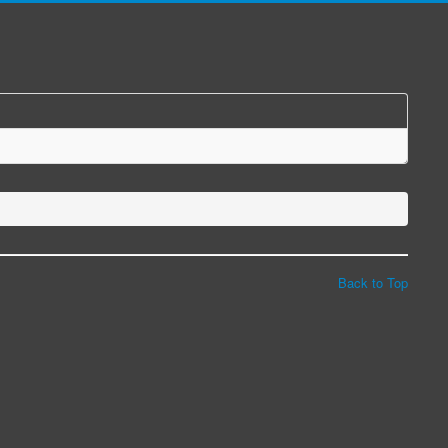
Back to Top