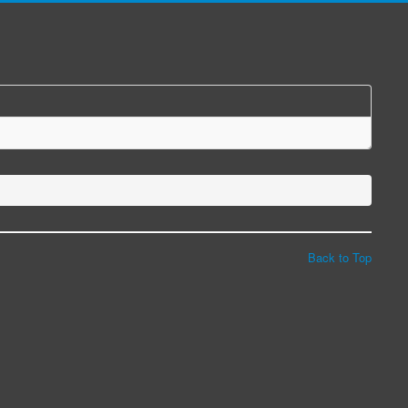
Back to Top