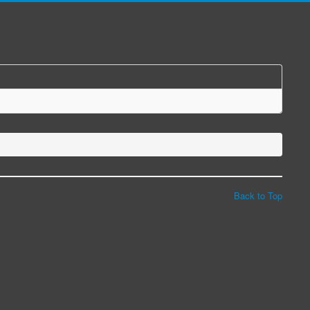
Back to Top