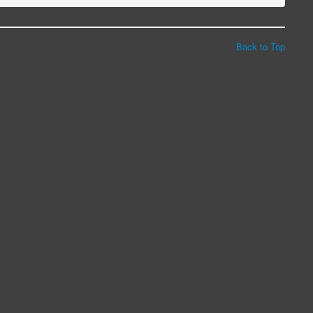
Back to Top