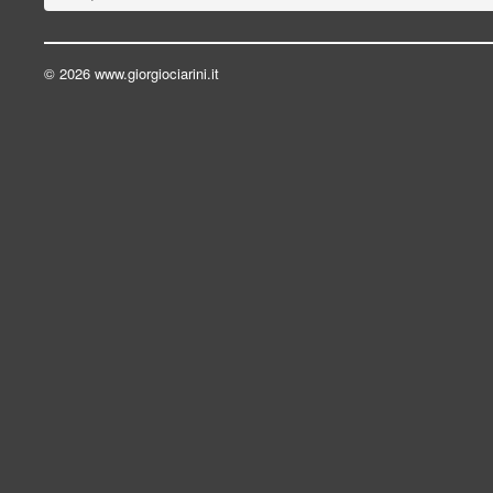
© 2026 www.giorgiociarini.it