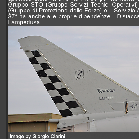
Gruppo STO (Gruppo Servizi Tecnici Operativi) 
(Gruppo di Protezione delle Forze) e il Servizio A
37° ha anche alle proprie dipendenze il Distacc
Lampedusa.