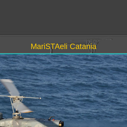
MariSTAeli Catania