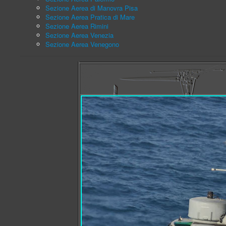
Sezione Aerea di Manovra Pisa
Sezione Aerea Pratica di Mare
Sezione Aerea Rimini
Sezione Aerea Venezia
Sezione Aerea Venegono