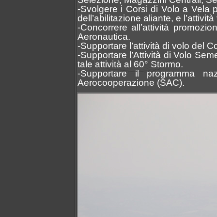
-Svolgere i Corsi di Volo a Vela 
dell’abilitazione aliante, e l’attivit
-Concorrere all’attività promozi
Aeronautica.
-Supportare l’attività di volo de
-Supportare l’Attività di Volo Sem
tale attività al 60° Stormo.
-Supportare il programma naz
Aerocooperazione (SAC).