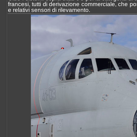
francesi, tutti di derivazione commerciale, che p
e relativi sensori di rilevamento.