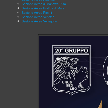
Sezione Aerea di Manovra Pisa
Sezione Aerea Pratica di Mare
Sezione Aerea Rimini
Sezione Aerea Venezia
Sezione Aerea Venegono