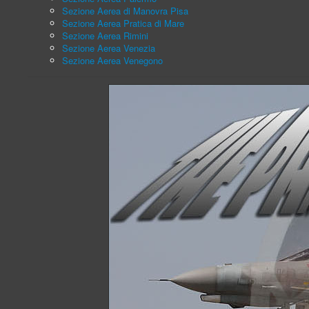
Sezione Aerea di Manovra Pisa
Sezione Aerea Pratica di Mare
Sezione Aerea Rimini
Sezione Aerea Venezia
Sezione Aerea Venegono