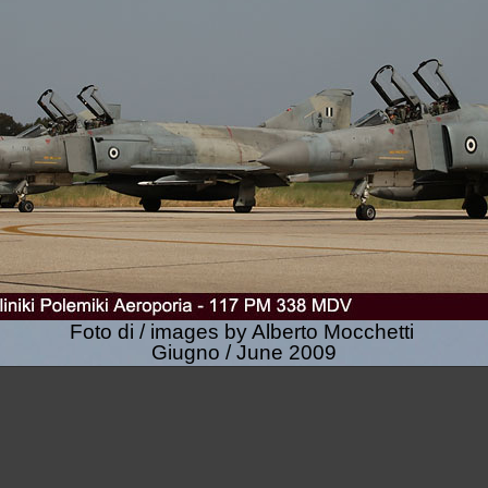
Foto di / images by Alberto Mocchetti
Giugno / June 2009