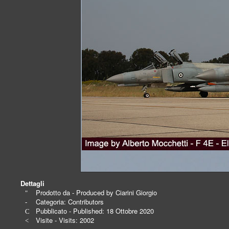
Dettagli
Prodotto da - Produced by
Ciarini Giorgio
Categoria:
Contributors
Pubblicato - Published: 18 Ottobre 2020
Visite - Visits: 2002