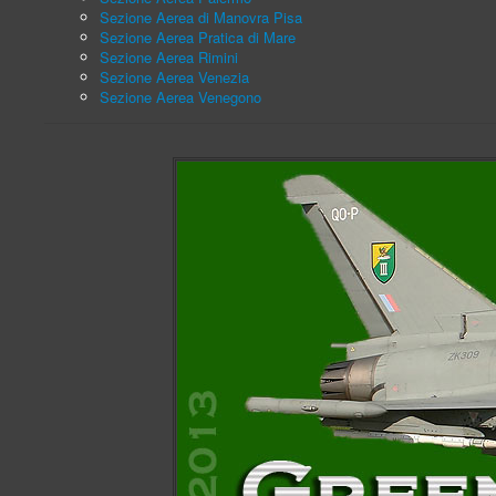
Sezione Aerea di Manovra Pisa
Sezione Aerea Pratica di Mare
Sezione Aerea Rimini
Sezione Aerea Venezia
Sezione Aerea Venegono