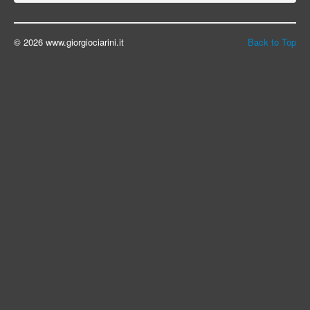
© 2026 www.giorgiociarini.it
Back to Top