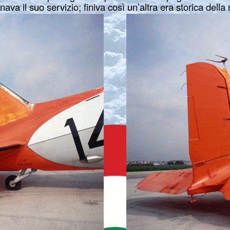
va il suo servizio; finiva così un’altra era storica della