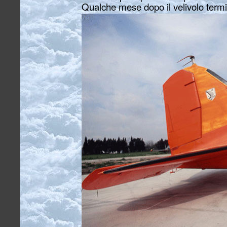
Qualche mese dopo il velivolo termina