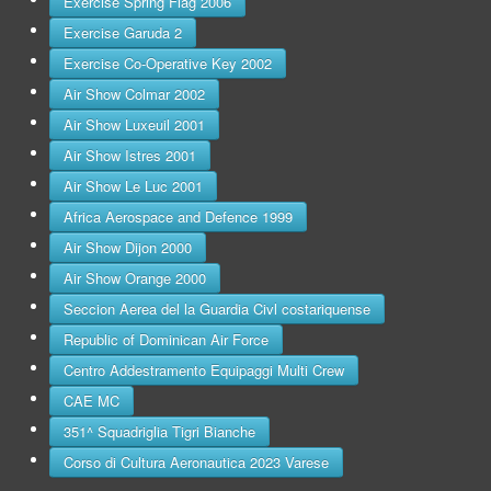
Exercise Spring Flag 2006
Exercise Garuda 2
Exercise Co-Operative Key 2002
Air Show Colmar 2002
Air Show Luxeuil 2001
Air Show Istres 2001
Air Show Le Luc 2001
Africa Aerospace and Defence 1999
Air Show Dijon 2000
Air Show Orange 2000
Seccion Aerea del la Guardia Civl costariquense
Republic of Dominican Air Force
Centro Addestramento Equipaggi Multi Crew
CAE MC
351^ Squadriglia Tigri Bianche
Corso di Cultura Aeronautica 2023 Varese