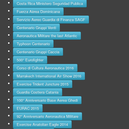
Costa Rica Ministero Seguridad Publica
Fuerza Aèrea Dominicana
Servizio Aereo Guardia di Finanza SAGF
Centenario Gruppi Venti
Aeronautica Militare the last Atlantic
Typhoon Centenario
Centenario Gruppi Caccia
500° Eurofighter
Corso di Cultura Aeronautica 2016
Marrakech International Air Show 2016
Exercise Trident Juncture 2015
Guardia Costiera Catania
100° Anniversario Base Aerea Ghedi
EURAC 2015
92° Anniversario Aeronautica Militare
Exercise Anatolian Eagle 2014