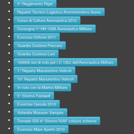
5° Reggimento Rigel
Reparto Tecnico Logistico Amministrativo Aereo
Corso di Cultura Aeronautica 2012
Consegna 1° HH 139A Aeronautica Militare
Exercise Grifone 2011
Guardia Costiera Pescara
Guardia Costiera Luni
100000 ore di volo per i C 130J dell'Aeronautica Militare
1° Reparto Manutentivo Velivoli
10° Reparto Manutentivo Velivoli
In volo con la Marina Militare
5° Stormo Farewell
Exercise Garuda 2010
Volandia Museum Vampire
Tornado IDS 6° Stormo ISAF colours scheme
Exercise Mare Aperto 2010